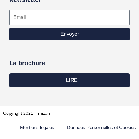
Email
Envoyer
La brochure
LIRE
Copyright 2021 – mizan
Mentions légales
Données Personnelles et Cookies